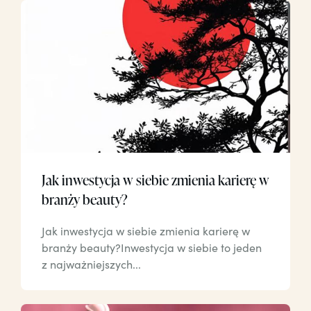
Jak inwestycja w siebie zmienia karierę w
branży beauty?
Jak inwestycja w siebie zmienia karierę w
branży beauty?Inwestycja w siebie to jeden
z najważniejszych...