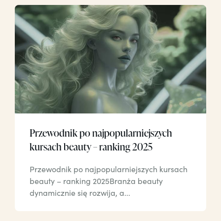
Przewodnik po najpopularniejszych
kursach beauty – ranking 2025
Przewodnik po najpopularniejszych kursach
beauty – ranking 2025Branża beauty
dynamicznie się rozwija, a...