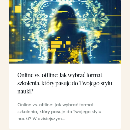
Online vs. offline: Jak wybrać format
szkolenia, który pasuje do Twojego stylu
nauki?
Online vs. offline: Jak wybrać format
szkolenia, który pasuje do Twojego stylu
nauki? W dzisiejszym...