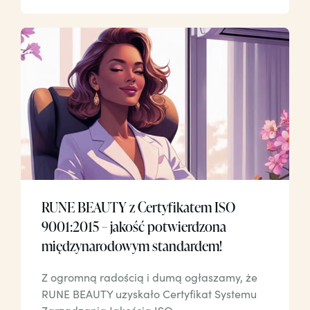
RUNE BEAUTY z Certyfikatem ISO
9001:2015 – jakość potwierdzona
międzynarodowym standardem!
Z ogromną radością i dumą ogłaszamy, że
RUNE BEAUTY uzyskało Certyfikat Systemu