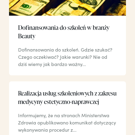
Dofinansowania do szkoleń w branży
Beauty
Dofinansowania do szkoleń. Gdzie szukać?
Czego oczekiwać? Jakie warunki? Nie od
dziś wiemy jak bardzo ważny...
Realizacja usług szkoleniowych z zakresu
medycyny estetyczno-naprawczej
Informujemy, że na stronach Ministerstwa
Zdrowia opublikowano komunikat dotyczący
wykonywania procedur z...