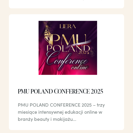
PMU POLAND CONFERENCE 2025
PMU POLAND CONFERENCE 2025 – trzy
miesiące intensywnej edukacji online w
branży beauty i makijażu...