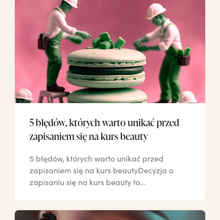
5 błędów, których warto unikać przed
zapisaniem się na kurs beauty
5 błędów, których warto unikać przed
zapisaniem się na kurs beautyDecyzja o
zapisaniu się na kurs beauty to...