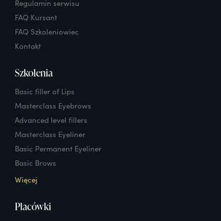
Regulamin serwisu
FAQ Kursant
FAQ Szkoleniowiec
Kontakt
Szkolenia
Basic filler of Lips
Masterclass Eyebrows
Advanced level fillers
Masterclass Eyeliner
Basic Permanent Eyeliner
Basic Brows
Więcej
Placówki