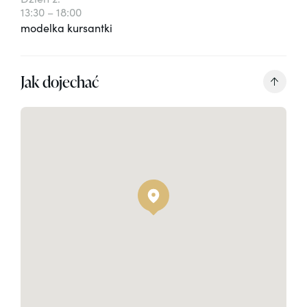
13:30 – 18:00
modelka kursantki
Jak dojechać