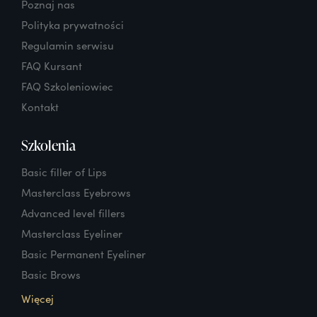
Poznaj nas
Polityka prywatności
Regulamin serwisu
FAQ Kursant
FAQ Szkoleniowiec
Kontakt
Szkolenia
Basic filler of Lips
Masterclass Eyebrows
Advanced level fillers
Masterclass Eyeliner
Basic Permanent Eyeliner
Basic Brows
Więcej