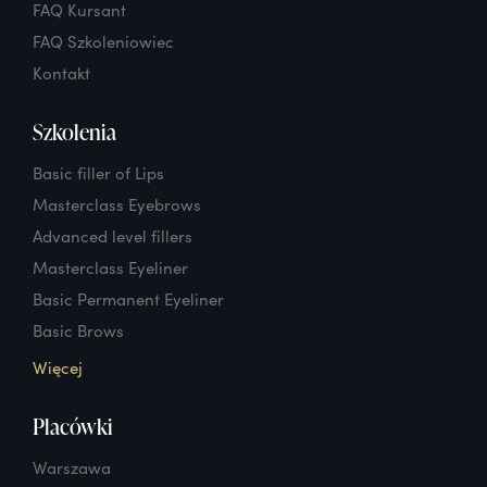
FAQ Kursant
FAQ Szkoleniowiec
Kontakt
Szkolenia
Basic filler of Lips
Masterclass Eyebrows
Advanced level fillers
Masterclass Eyeliner
Basic Permanent Eyeliner
Basic Brows
Więcej
Placówki
Warszawa