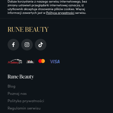
Dalsze korzystanie z naszego serwisu internetowego, bez
zmiany ustawień przeglądarki internetowej oznacza, iż
użytkownik akceptuje stosowanie plików cookies. Więcej
informacji zawartych jest w
Polityce prywatności
serwisu.
RUNE BEAUTY
Rune Beauty
Blog
Poznaj nas
Polityka prywatności
Regulamin serwisu