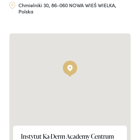
Chmielniki 30, 86-060 NOWA WIEŚ WIELKA,
Polska
Instytut Ka-Derm Academy Centrum