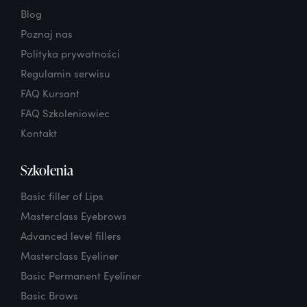
Blog
Poznaj nas
Polityka prywatności
Regulamin serwisu
FAQ Kursant
FAQ Szkoleniowiec
Kontakt
Szkolenia
Basic filler of Lips
Masterclass Eyebrows
Advanced level fillers
Masterclass Eyeliner
Basic Permanent Eyeliner
Basic Brows